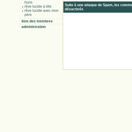
huns
Suite à une attaque de Spam, les comm
rêve lucide à lille
désactivés
rêve lucide avec mon
père
liste des membres
administration