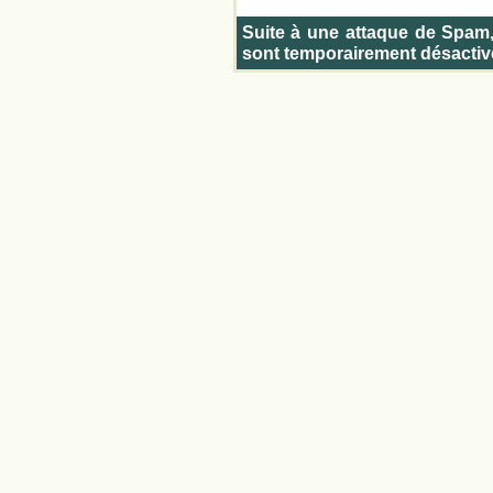
Suite à une attaque de Spam
sont temporairement désactiv