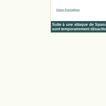
Vision Panoptique
Suite à une attaque de Spam
sont temporairement désactiv