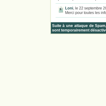
Loni
, le 22 septembre 
Merci pour toutes les info
Suite à une attaque de Spam
sont temporairement désactiv