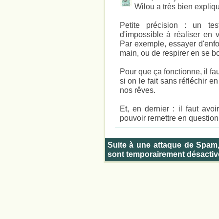
Wilou a très bien expliqu
Petite précision : un te
d'impossible à réaliser en v
Par exemple, essayer d'enf
main, ou de respirer en se b
Pour que ça fonctionne, il f
si on le fait sans réfléchir e
nos rêves.
Et, en dernier : il faut avoi
pouvoir remettre en question
Suite à une attaque de Spam
sont temporairement désactiv