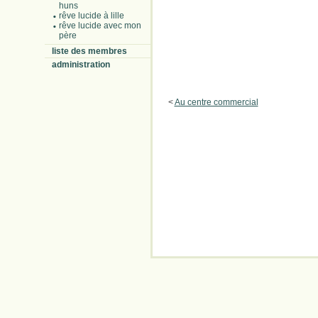
huns
rêve lucide à lille
rêve lucide avec mon
père
liste des membres
administration
<
Au centre commercial