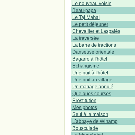
Le nouveau voisin
Beau-papa
Le Taj Mahal
Le petit déjeuner
Chevallier et Laspalès
La traversée
La barre de tractions
Danseuse orientale
Bagarre à l'hôtel
Échangisme
Une nuit à l'hôtel
Une nuit au village
Un mariage annulé
Quelques courses
Prostitution
Mes photos
Seul à la maison
L'abbaye de Winamp
Bousculade