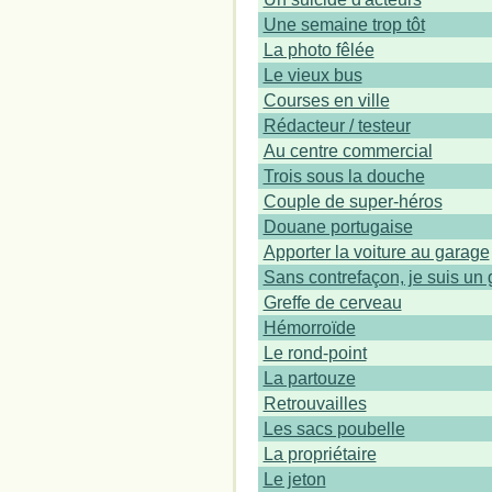
Une semaine trop tôt
La photo fêlée
Le vieux bus
Courses en ville
Rédacteur / testeur
Au centre commercial
Trois sous la douche
Couple de super-héros
Douane portugaise
Apporter la voiture au garage
Sans contrefaçon, je suis un
Greffe de cerveau
Hémorroïde
Le rond-point
La partouze
Retrouvailles
Les sacs poubelle
La propriétaire
Le jeton