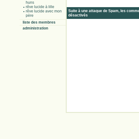
huns
rêve lucide à lille
Suite à une attaque de Spam, les comm
rêve lucide avec mon
désactivés
père
liste des membres
administration