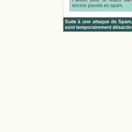
encore passés en spam.
Suite à une attaque de Spam
sont temporairement désactiv