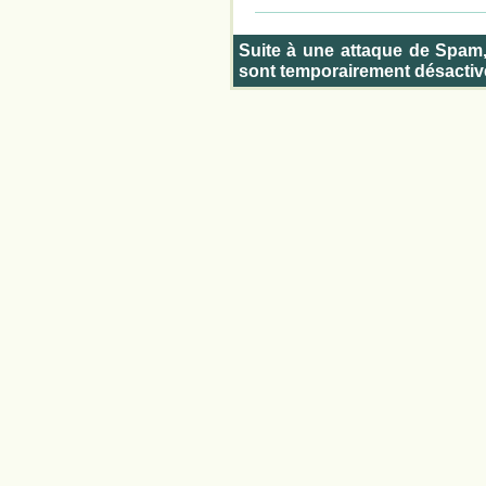
Suite à une attaque de Spam
sont temporairement désactiv