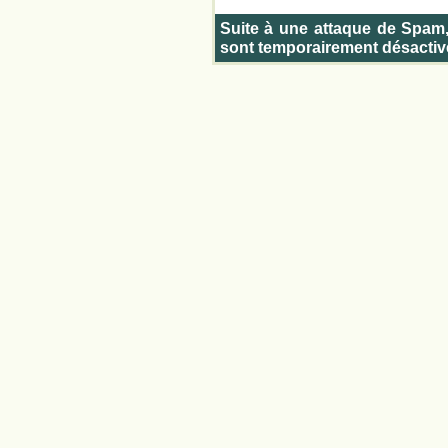
Suite à une attaque de Spam
sont temporairement désactiv