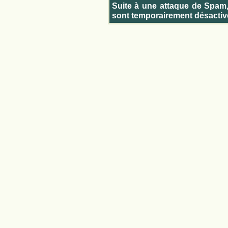
Suite à une attaque de Spam
sont temporairement désactiv