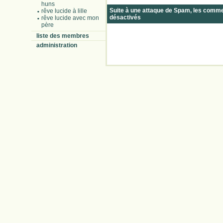
huns
Suite à une attaque de Spam, les comm
rêve lucide à lille
désactivés
rêve lucide avec mon
père
liste des membres
administration