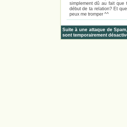
simplement dû au fait que t
début de ta relation? Et qu
peux me tromper ^^
Suite à une attaque de Spam
sont temporairement désactiv