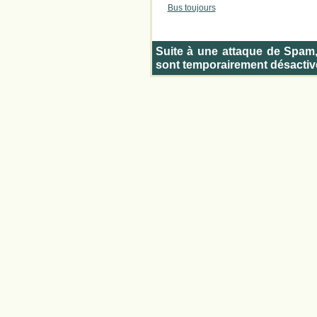
Bus toujours
Suite à une attaque de Spam
sont temporairement désactiv