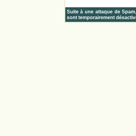
Suite à une attaque de Spam
sont temporairement désactiv