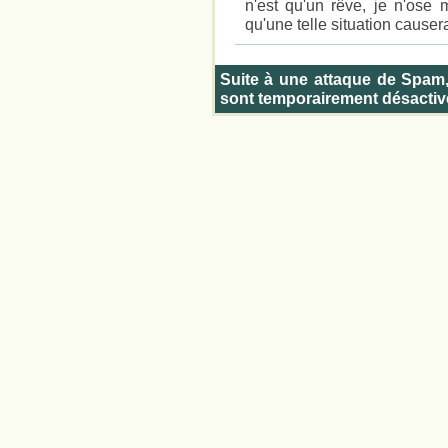
n'est qu'un rêve, je n'ose
qu'une telle situation causer
Suite à une attaque de Spam
sont temporairement désactiv