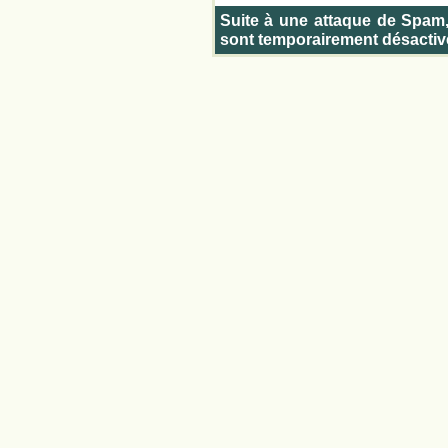
Suite à une attaque de Spam
sont temporairement désactiv