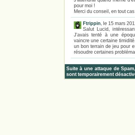
pour moi !
Merci du conseil, en tout cas 
Ftrippin
, le 15 mars 20
Salut Lucid, intéressan
J'avais tenté à une époqu
vaincre une certaine timidit
un bon terrain de jeu pour 
résoudre certaines probléma
Suite à une attaque de Spam
sont temporairement désactiv