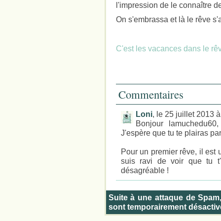
l'impression de le connaître d
On s'embrassa et là le rêve s'a
C'est les vacances dans le rêve
Commentaires
Loni
, le 25 juillet 2013
Bonjour lamuchedu60, 
J'espère que tu te plairas pa
Pour un premier rêve, il est
suis ravi de voir que tu 
désagréable !
Suite à une attaque de Spam
sont temporairement désactiv