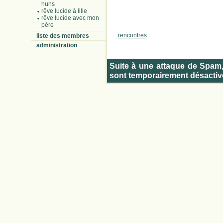
huns
rêve lucide à lille
rêve lucide avec mon
père
rencontres
liste des membres
administration
Suite à une attaque de Spam
sont temporairement désactiv