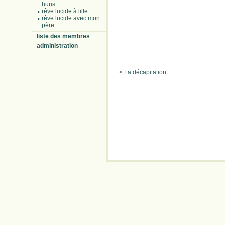
huns
rêve lucide à lille
rêve lucide avec mon
père
liste des membres
administration
<
La décapitation