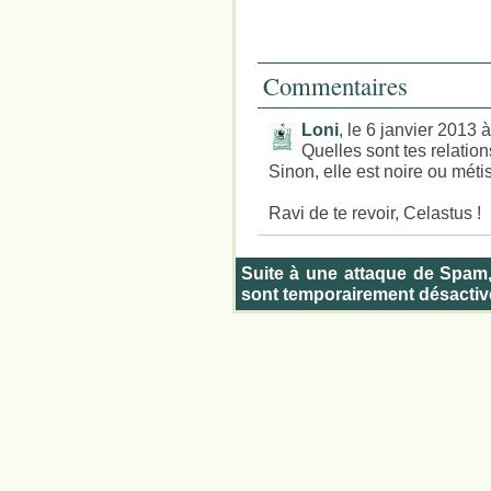
Commentaires
Loni
, le 6 janvier 2013 
Quelles sont tes relatio
Sinon, elle est noire ou méti
Ravi de te revoir, Celastus !
Suite à une attaque de Spam
sont temporairement désactiv