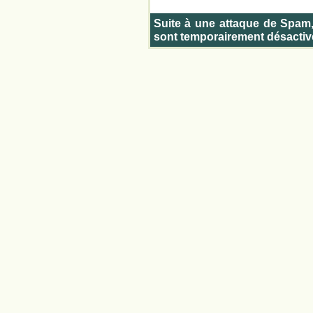
Suite à une attaque de Spam
sont temporairement désactiv